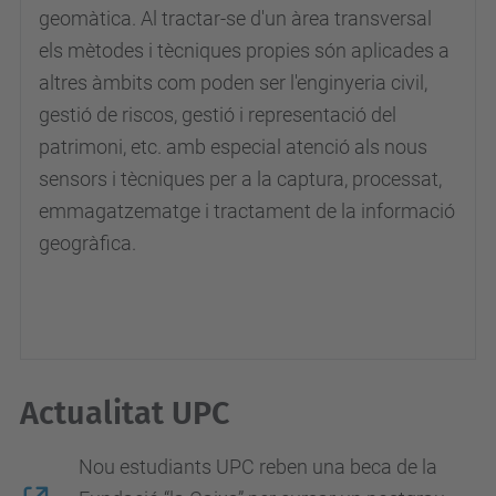
geomàtica. Al tractar-se d'un àrea transversal
els mètodes i tècniques propies són aplicades a
altres àmbits com poden ser l'enginyeria civil,
gestió de riscos, gestió i representació del
patrimoni, etc. amb especial atenció als nous
sensors i tècniques per a la captura, processat,
emmagatzematge i tractament de la informació
geogràfica.
Actualitat UPC
Nou estudiants UPC reben una beca de la