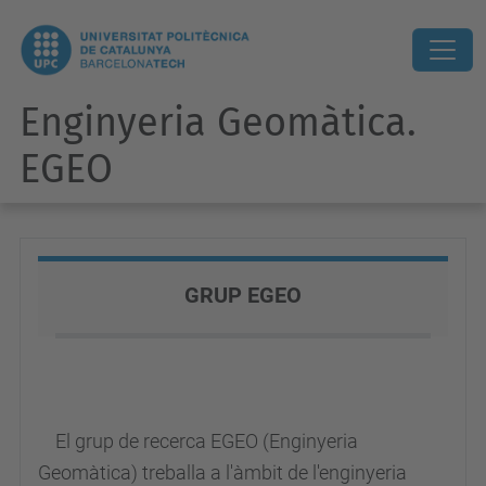
Enginyeria Geomàtica.
EGEO
GRUP EGEO
El grup de recerca EGEO (Enginyeria
Geomàtica) treballa a l'àmbit de l'enginyeria